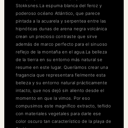
Stokksnes.La espuma blanca del feroz y
poderoso océano Atlántico, que parece
pintada a la acuarela y serpentea entre las
hipnóticas dunas de arena negra volcánica
crean un precioso contraste que sirve
además de marco perfecto para el sinuoso
reflejo de la montaña en el agua.La belleza
de la tierra en su entorno más natural se
resume en este lugar. Queríamos crear una
fragancia que representara fielmente esta
belleza y su entorno natural prácticamente
intacto, que nos dejó sin aliento desde el
momento en que la vimos. Por eso
compusimos este magnífico extracto, teñido
con materiales vegetales para darle ese
color oscuro tan característico de la playa de